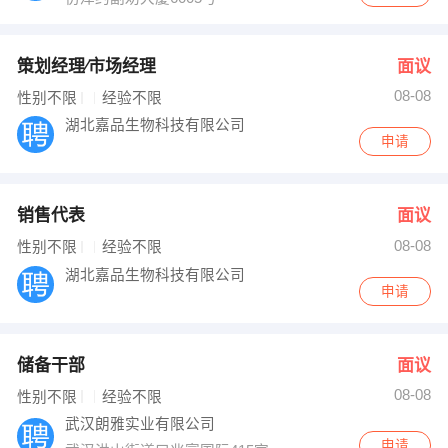
策划经理∕市场经理
面议
08-08
性别不限
经验不限
湖北嘉品生物科技有限公司
申请
销售代表
面议
08-08
性别不限
经验不限
湖北嘉品生物科技有限公司
申请
储备干部
面议
08-08
性别不限
经验不限
武汉朗雅实业有限公司
申请