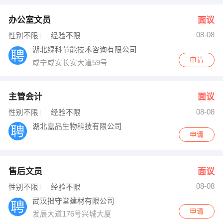
办公室文员
面议
08-08
性别不限
经验不限
湖北绿科节能技术咨询有限公司
申请
咸宁咸安长安大道59号
主管会计
面议
08-08
性别不限
经验不限
湖北嘉品生物科技有限公司
申请
售后文员
面议
08-08
性别不限
经验不限
武汉拙守堂建材有限公司
申请
发展大道176号兴城大厦