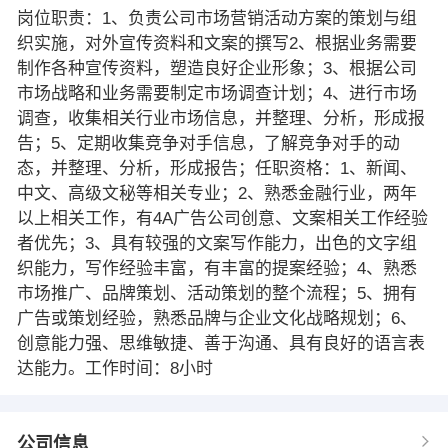
岗位职责：1、负责公司市场营销活动方案的策划与组
织实施，对外宣传资料和文案的撰写2、根据业务需要
制作各种宣传资料，塑造良好企业形象；3、根据公司
市场战略和业务需要制定市场调查计划；4、进行市场
调查，收集相关行业市场信息，并整理、分析，形成报
告；5、定期收集竞争对手信息，了解竞争对手的动
态，并整理、分析，形成报告；任职资格：1、新闻、
中文、高级文秘等相关专业；2、熟悉金融行业，两年
以上相关工作，有4A广告公司创意、文案相关工作经验
者优先；3、具有较强的文案写作能力，出色的文字组
织能力，写作经验丰富，有丰富的提案经验；4、熟悉
市场推广、品牌策划、活动策划的整个流程；5、拥有
广告或策划经验，熟悉品牌与企业文化战略规划；6、
创意能力强、思维敏捷、善于沟通、具有良好的语言表
达能力。工作时间：8小时
公司信息