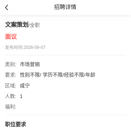
招聘详情
文案策划
/全职
面议
发布时间:2026-08-07
类别:
市场营销
要求:
性别不限/ 学历不限/经验不限/年龄
区域:
咸宁
人数:
1
福利:
职位要求