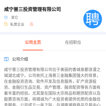
咸宁普三投资管理有限公司
其它
私营企业
公司主页
在招职位
公司介绍
咸宁普三投资管理有限公司位于美丽的香城泉都浪漫之
城湖北咸宁。公司依托上海普三金融集团强大的背景，
在金融投资咨询、软件开发及信息服务，矿产资源投
资、金融衍生品交易、资产管理、融资配资等各方面有
着丰富的经验。尤其是在国际大宗商品和期货配资以及
股票咨询方面，将竭诚为广大投资者提供优质的金融信
息服务。公司成立一年之际，与湖南湘商商品交易中心