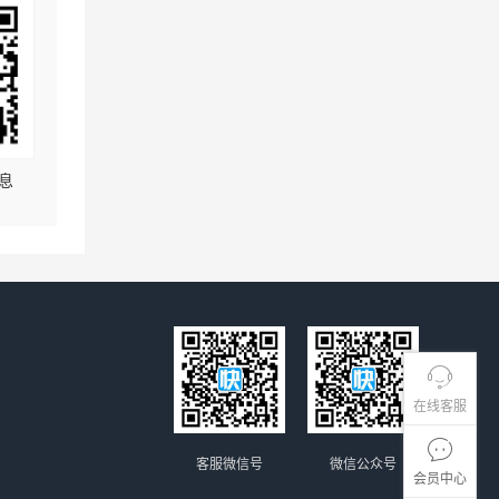
息
在线客服
客服微信号
微信公众号
会员中心