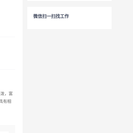
微信扫一扫找工作
活泼，富
具有相