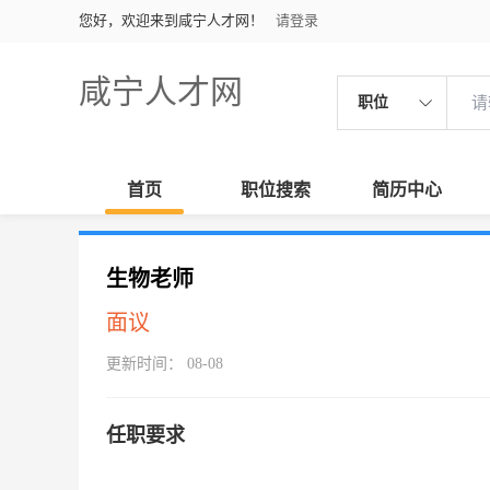
您好，欢迎来到咸宁人才网！
请登录
咸宁人才网
职位
首页
职位搜索
简历中心
生物老师
面议
更新时间： 08-08
任职要求