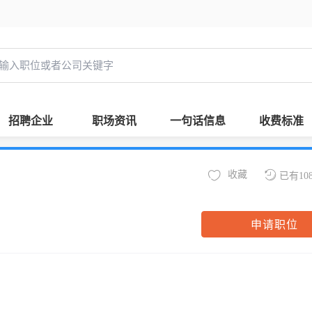
招聘企业
职场资讯
一句话信息
收费标准
收藏
已有10
申请职位