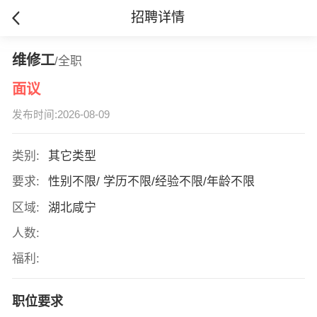
招聘详情
维修工
/全职
面议
发布时间:2026-08-09
类别:
其它类型
要求:
性别不限/ 学历不限/经验不限/年龄不限
区域:
湖北咸宁
人数:
福利:
职位要求