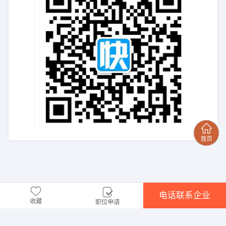
电话联系企业
收藏
职位申请