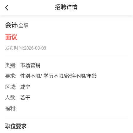
招聘详情
会计
/全职
面议
发布时间:2026-08-08
类别:
市场营销
要求:
性别不限/ 学历不限/经验不限/年龄
区域:
咸宁
人数:
若干
福利:
职位要求