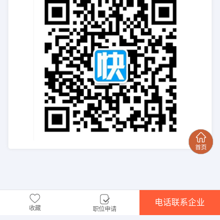
电话联系企业
收藏
职位申请