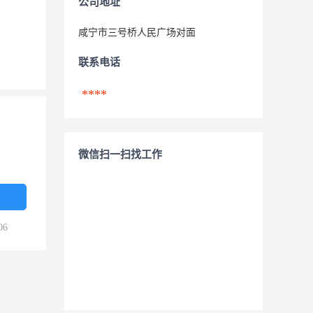
公司地址
咸宁市三号桥人民广场对面
联系电话
****
微信扫一扫找工作
06