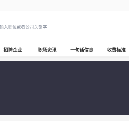
招聘企业
职场资讯
一句话信息
收费标准
司