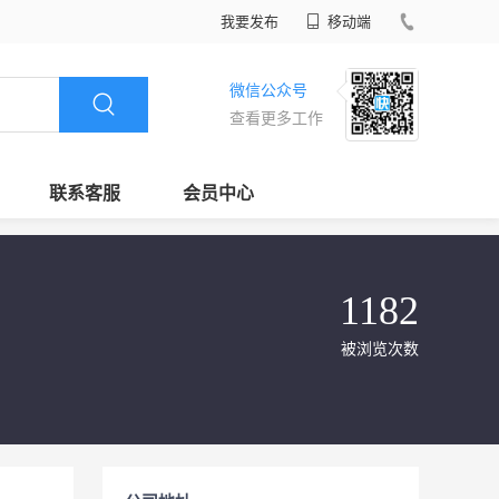
我要发布
移动端
微信公众号
查看更多工作
联系客服
会员中心
1182
被浏览次数