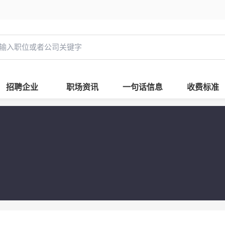
招聘企业
职场资讯
一句话信息
收费标准
司