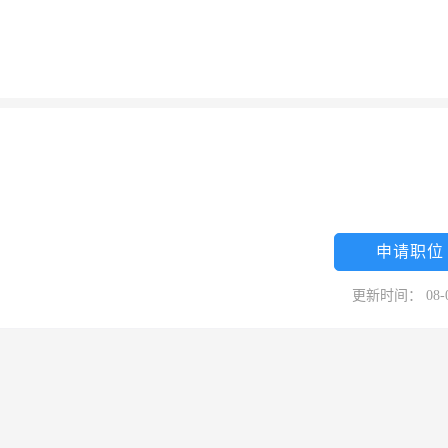
申请职位
更新时间： 08-