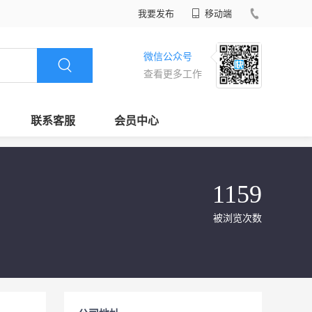
我要发布
移动端
微信公众号
查看更多工作
联系客服
会员中心
1159
被浏览次数