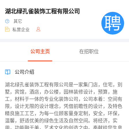
湖北绿孔雀装饰工程有限公司
其它
私营企业
公司主页
在招职位
公司介绍
湖北绿孔雀装饰工程有限公司是一家集门店，住宅，别
墅，宾馆，酒店，办公楼，园林装修设计，预算，施
工，材料于一体的专业化装饰公司，公司本着：空间有
限，设计无限的设计理念，凭借前瞻性的设计，及特色
精良施工工艺，为每一位顾客量身定制，安全，环保，
温馨，舒适优美的绿色生活及自然空间。将经济，实
用，功能融于美，艺术文化的创造之中。奉献给您生息